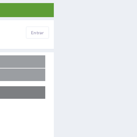
Entrar