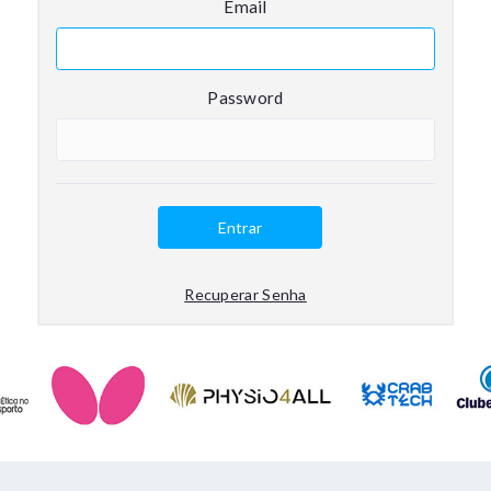
Email
Password
Entrar
Recuperar Senha