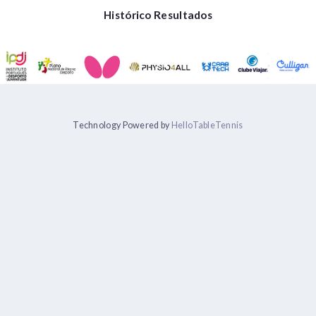
Histórico Resultados
Technology Powered by
HelloTableTennis