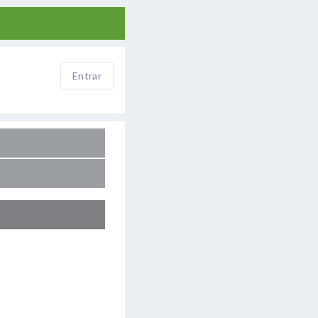
Entrar