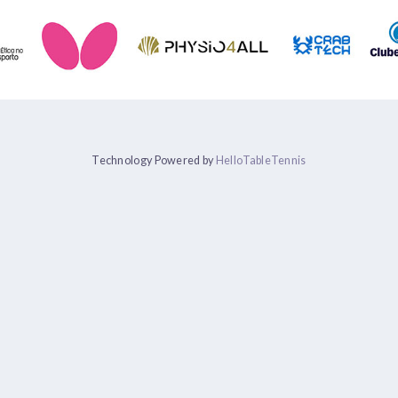
Technology Powered by
HelloTableTennis