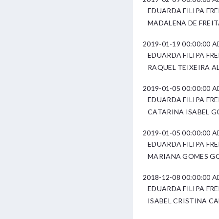
EDUARDA FILIPA FR
MADALENA DE FREI
2019-01-19 00:00:00
EDUARDA FILIPA FR
RAQUEL TEIXEIRA A
2019-01-05 00:00:00
EDUARDA FILIPA FR
CATARINA ISABEL 
2019-01-05 00:00:00
EDUARDA FILIPA FR
MARIANA GOMES G
2018-12-08 00:00:00
EDUARDA FILIPA FR
ISABEL CRISTINA C