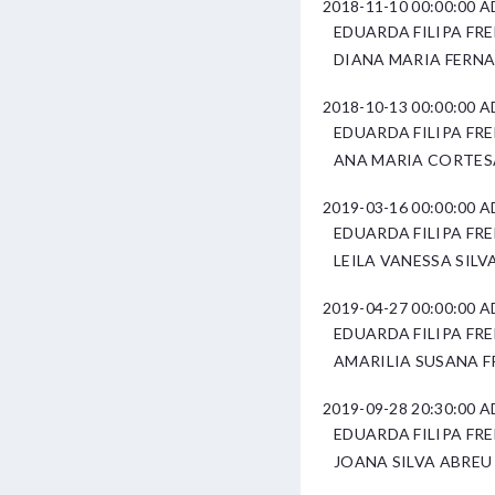
2018-11-10 00:00:00
EDUARDA FILIPA FR
DIANA MARIA FERN
2018-10-13 00:00:00
EDUARDA FILIPA FR
ANA MARIA CORTESÃ
2019-03-16 00:00:00
EDUARDA FILIPA FR
LEILA VANESSA SILV
2019-04-27 00:00:00
EDUARDA FILIPA FR
AMARILIA SUSANA F
2019-09-28 20:30:00
EDUARDA FILIPA FR
JOANA SILVA ABREU