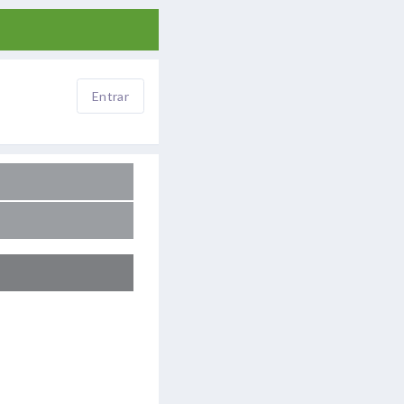
Entrar