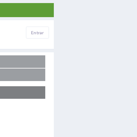
Entrar