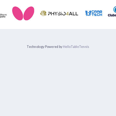
Technology Powered by
HelloTableTennis