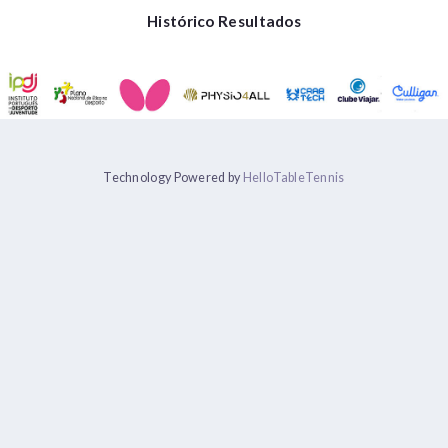
Histórico Resultados
Technology Powered by
HelloTableTennis