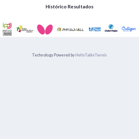
Histórico Resultados
Technology Powered by
HelloTableTennis