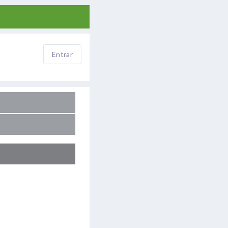
Entrar