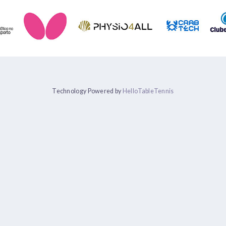
Technology Powered by
HelloTableTennis