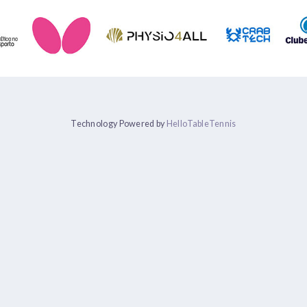
Technology Powered by
HelloTableTennis