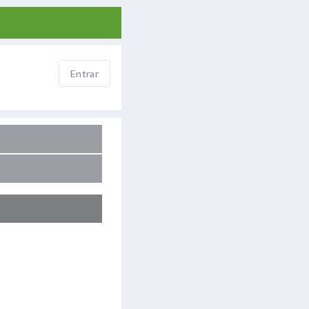
Entrar