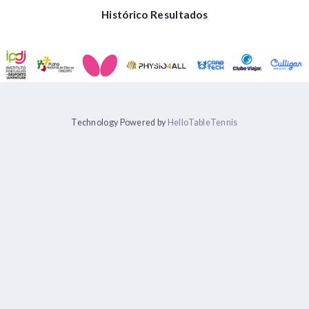
Histórico Resultados
Technology Powered by
HelloTableTennis