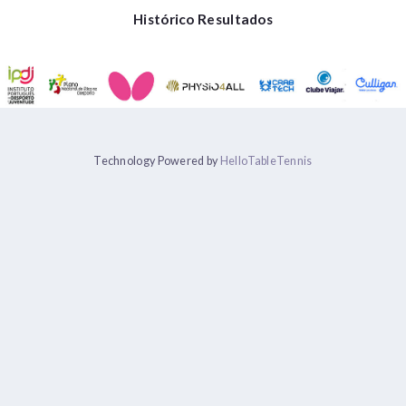
Histórico Resultados
Technology Powered by
HelloTableTennis