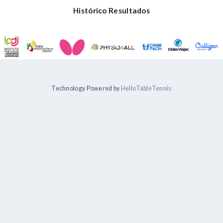
Histórico Resultados
Technology Powered by
HelloTableTennis