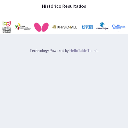
Histórico Resultados
Technology Powered by
HelloTableTennis