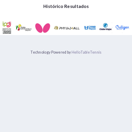
Histórico Resultados
Technology Powered by
HelloTableTennis