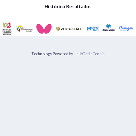
Histórico Resultados
Technology Powered by
HelloTableTennis