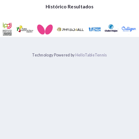
Histórico Resultados
Technology Powered by
HelloTableTennis