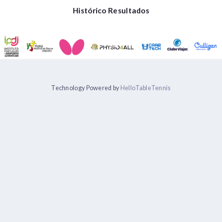
Histórico Resultados
Technology Powered by
HelloTableTennis