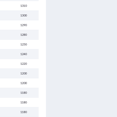
1310
1300
1290
1280
1250
1240
1220
1200
1200
1180
1180
1180