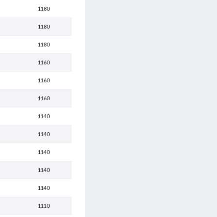
1180
1180
1180
1160
1160
1160
1140
1140
1140
1140
1140
1110