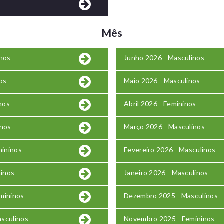
Mês
inos
Junho 2026 - Masculinos
os
Maio 2026 - Masculinos
inos
Abril 2026 - Femininos
inos
Março 2026 - Masculinos
mininos
Fevereiro 2026 - Masculinos
ninos
Janeiro 2026 - Masculinos
mininos
Dezembro 2025 - Masculinos
sculinos
Novembro 2025 - Femininos