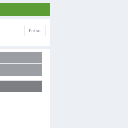
Entrar