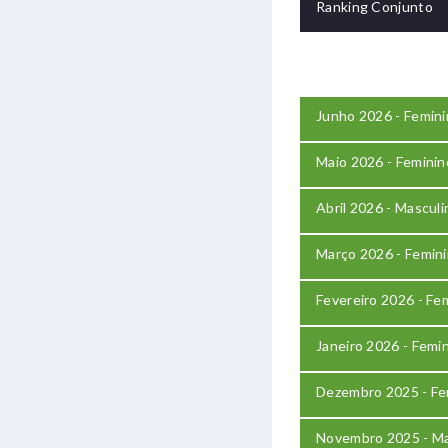
Ranking Conjunto
Junho 2026 - Femin
Maio 2026 - Feminin
Abril 2026 - Mascul
Março 2026 - Femin
Fevereiro 2026 - Fe
Janeiro 2026 - Femi
Dezembro 2025 - Fe
Novembro 2025 - Ma