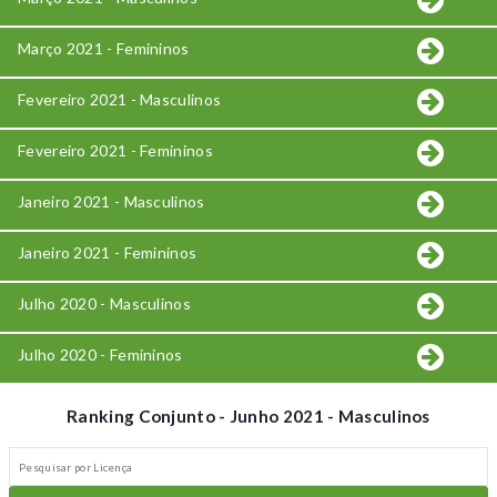
Março 2021 - Femininos
Fevereiro 2021 - Masculinos
Fevereiro 2021 - Femininos
Janeiro 2021 - Masculinos
Janeiro 2021 - Femininos
Julho 2020 - Masculinos
Julho 2020 - Femininos
Ranking Conjunto - Junho 2021 - Masculinos