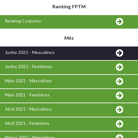
Ranking FPTM
Ranking Conjunto
Mês
Junho 2021 - Masculinos
Junho 2021 - Femininos
Maio 2021 - Masculinos
Maio 2021 - Femininos
Abril 2021 - Masculinos
Abril 2021 - Femininos
Março 2021 - Masculinos