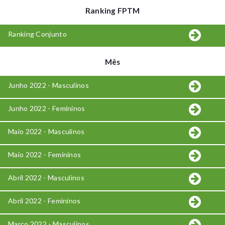
Ranking FPTM
Ranking Conjunto
Mês
Junho 2022 - Masculinos
Junho 2022 - Femininos
Maio 2022 - Masculinos
Maio 2022 - Femininos
Abril 2022 - Masculinos
Abril 2022 - Femininos
Março 2022 - Masculinos