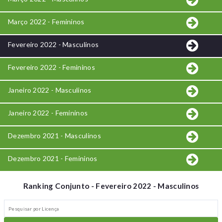
Março 2022 - Femininos
Fevereiro 2022 - Masculinos
Fevereiro 2022 - Femininos
Janeiro 2022 - Masculinos
Janeiro 2022 - Femininos
Dezembro 2021 - Masculinos
Dezembro 2021 - Femininos
Ranking Conjunto - Fevereiro 2022 - Masculinos