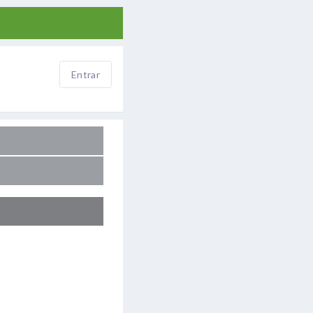
Entrar