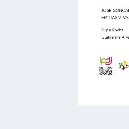
JOSE GONÇAL
MATIAS VIVA
Filipe Rocha
Guilherme Alv