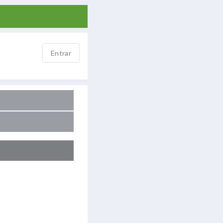
Entrar