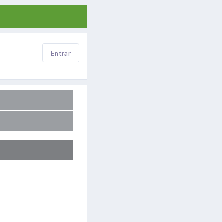
Entrar