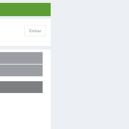
Entrar