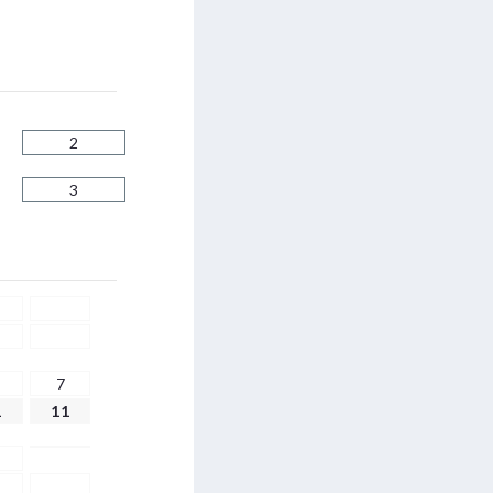
2
3
7
1
11