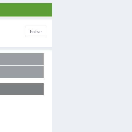
Entrar