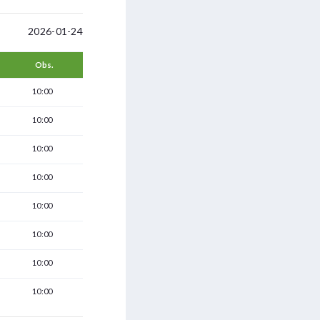
2026-01-24
Obs.
10:00
10:00
10:00
10:00
10:00
10:00
10:00
10:00