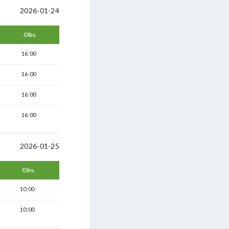
2026-01-24
Obs.
16:00
16:00
16:00
16:00
2026-01-25
Obs.
10:00
10:00