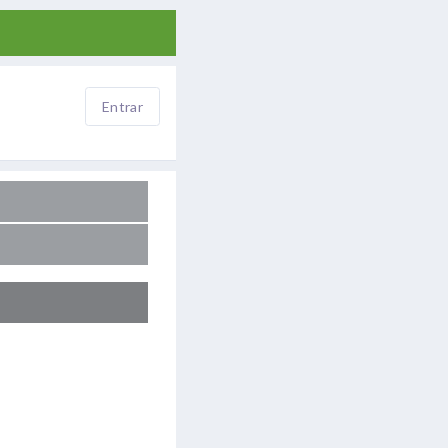
Entrar