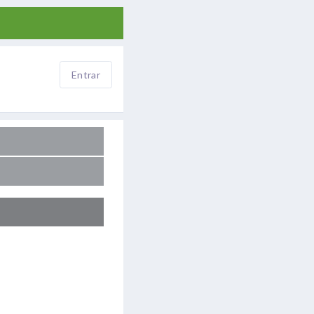
Entrar