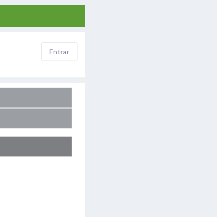
Entrar